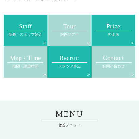
Staff
Tour
Price
院長・スタッフ紹介
院内ツアー
料金表
Map / Time
Recruit
Contact
地図・診療時間
スタッフ募集
お問い合わせ
MENU
診療メニュー