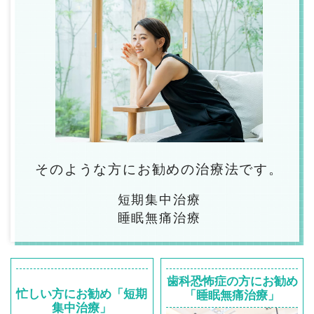
そのような方にお勧めの治療法です。
短期集中治療
睡眠無痛治療
歯科恐怖症の方にお勧め
忙しい方にお勧め「短期
「睡眠無痛治療」
集中治療」