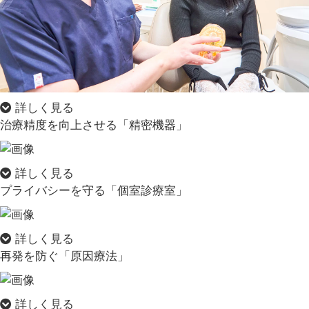
詳しく見る
治療精度を向上させる「精密機器」
詳しく見る
プライバシーを守る「個室診療室」
詳しく見る
再発を防ぐ「原因療法」
詳しく見る