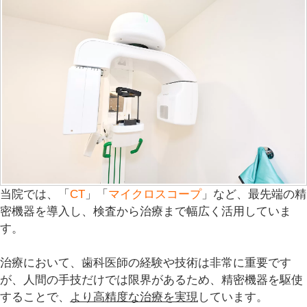
当院では、「
CT
」「
マイクロスコープ
」など、最先端の精
密機器を導入し、検査から治療まで幅広く活用していま
す。
治療において、歯科医師の経験や技術は非常に重要です
が、人間の手技だけでは限界があるため、精密機器を駆使
することで、
より高精度な治療を実現
しています。