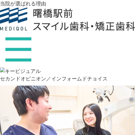
当院が選ばれる理由
セカンドオピニオン／インフォームドチョイス