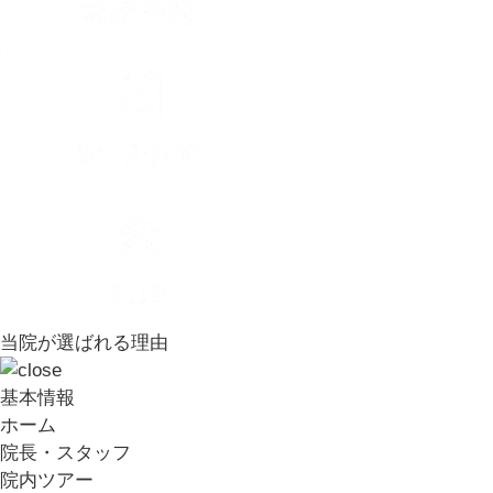
当院が選ばれる理由
基本情報
ホーム
院長・スタッフ
院内ツアー