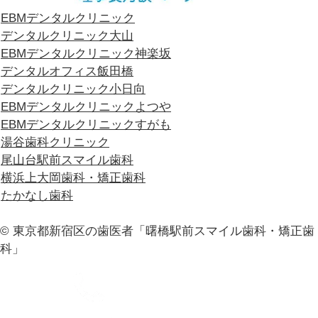
EBMデンタルクリニック
デンタルクリニック大山
EBMデンタルクリニック神楽坂
デンタルオフィス飯田橋
デンタルクリニック小日向
EBMデンタルクリニックよつや
EBMデンタルクリニックすがも
湯谷歯科クリニック
尾山台駅前スマイル歯科
横浜上大岡歯科・矯正歯科
たかなし歯科
© 東京都新宿区の歯医者「曙橋駅前スマイル歯科・矯正歯
科」