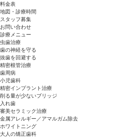
料金表
地図・診療時間
スタッフ募集
お問い合わせ
診療メニュー
虫歯治療
歯の神経を守る
抜歯を回避する
精密根管治療
歯周病
小児歯科
精密インプラント治療
削る量が少ないブリッジ
入れ歯
審美セラミック治療
金属アレルギー／アマルガム除去
ホワイトニング
大人の矯正歯科